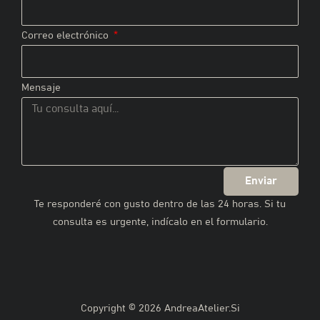
Correo electrónico
Mensaje
Enviar
Te responderé con gusto dentro de las 24 horas. Si tu
consulta es urgente, indícalo en el formulario.
Copyright © 2026 AndreaAtelier.Si